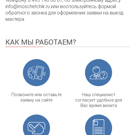
телефону 8 495 190 00 01, по электронному адресу
info@moschetchik.ru или воспользуйтесь формой
обратного звонка для оформления заявки на выезд
мастера.
КАК МЫ РАБОТАЕМ?
Позвоните или оставьте
Наш специалист
заявку на сайте
согласует удобное для
Вас время визита