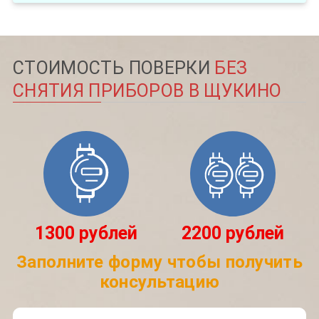
СТОИМОСТЬ ПОВЕРКИ
БЕЗ
СНЯТИЯ ПРИБОРОВ В ЩУКИНО
1300 рублей
2200 рублей
Заполните форму чтобы получить
консультацию