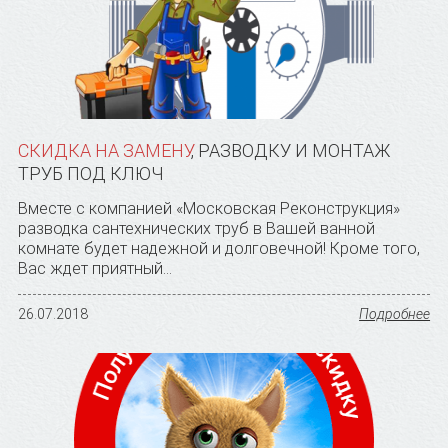
СКИДКА НА ЗАМЕНУ
, РАЗВОДКУ И МОНТАЖ
ТРУБ ПОД КЛЮЧ
Вместе с компанией «Московская Реконструкция»
разводка сантехнических труб в Вашей ванной
комнате будет надежной и долговечной! Кроме того,
Вас ждет приятный...
26.07.2018
Подробнее