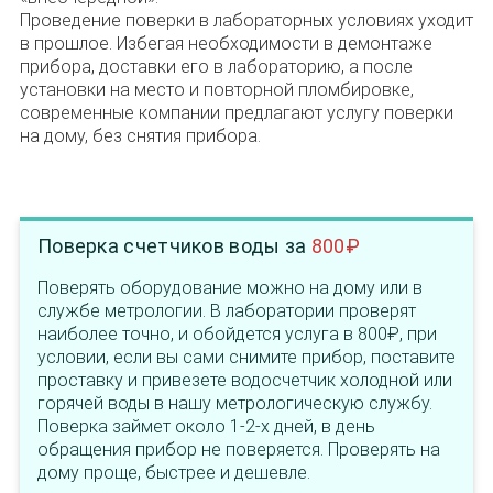
Проведение поверки в лабораторных условиях уходит
в прошлое. Избегая необходимости в демонтаже
прибора, доставки его в лабораторию, а после
установки на место и повторной пломбировке,
современные компании предлагают услугу поверки
на дому, без снятия прибора.
Поверка счетчиков воды за
800₽
Поверять оборудование можно на дому или в
службе метрологии. В лаборатории проверят
наиболее точно, и обойдется услуга в 800₽, при
условии, если вы сами снимите прибор, поставите
проставку и привезете водосчетчик холодной или
горячей воды в нашу метрологическую службу.
Поверка займет около 1-2-х дней, в день
обращения прибор не поверяется. Проверять на
дому проще, быстрее и дешевле.