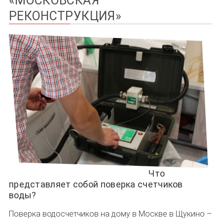
«МОСКОВСКАЯ
РЕКОНСТРУКЦИЯ»
Что
представляет собой поверка счетчиков
воды?
Поверка водосчетчиков на дому в Москве в Щукино –