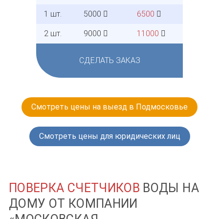
1 шт.
5000
6500
2 шт.
9000
11000
СДЕЛАТЬ ЗАКАЗ
Смотреть цены на выезд в Подмосковье
Смотреть цены для юридических лиц
ПОВЕРКА СЧЕТЧИКОВ
ВОДЫ НА
ДОМУ ОТ КОМПАНИИ