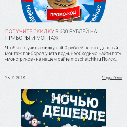
ПОЛУЧИТЕ СКИДКУ
В 600 РУБЛЕЙ НА
ПРИБОРЫ И МОНТАЖ
Чтобы получить скидку в 400 рублей на стандартный
монтаж приборов учета воды, необходимо найти пять
«монстриков» на нашем сайте moschetchik.ru Поиск...
28.01.2018
Подробнее