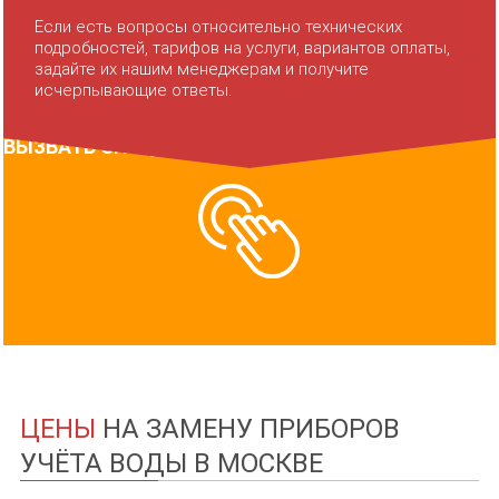
Если есть вопросы относительно технических
подробностей, тарифов на услуги, вариантов оплаты,
задайте их нашим менеджерам и получите
исчерпывающие ответы.
ВЫЗВАТЬ СПЕЦИАЛИСТА
ЦЕНЫ
НА ЗАМЕНУ ПРИБОРОВ
УЧЁТА ВОДЫ В МОСКВЕ