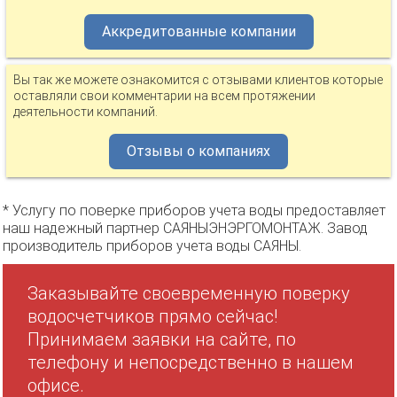
Аккредитованные компании
Вы так же можете ознакомится с отзывами клиентов которые
оставляли свои комментарии на всем протяжении
деятельности компаний.
Отзывы о компаниях
* Услугу по поверке приборов учета воды предоставляет
наш надежный партнер САЯНЫЭНЭРГОМОНТАЖ. Завод
производитель приборов учета воды САЯНЫ.
Заказывайте своевременную поверку
водосчетчиков прямо сейчас!
Принимаем заявки на сайте, по
телефону и непосредственно в нашем
офисе.