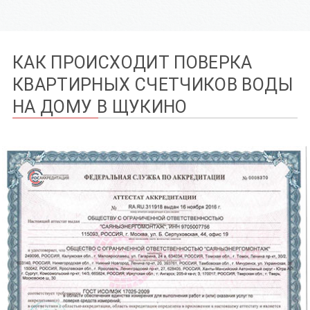
КАК ПРОИСХОДИТ ПОВЕРКА
КВАРТИРНЫХ СЧЕТЧИКОВ ВОДЫ
НА ДОМУ В ЩУКИНО