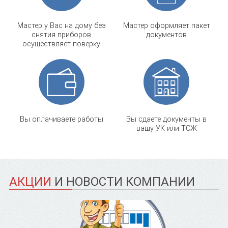
Мастер у Вас на дому без
Мастер оформляет пакет
снятия приборов
документов
осуществляет поверку
Вы оплачиваете работы
Вы сдаете документы в
вашу УК или ТСЖ
АКЦИИ
И НОВОСТИ КОМПАНИИ