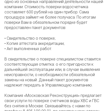
одно из основных направлений деятельности нашей
компании. Стоимость поверки водосчетчика
составляет 600 рублей на один прибор. Сама
процедура займет не более получаса. По итогам
поверки Вам в обязательном порядке будет
предоставлен пакет документов:
• Свидетельство о поверке;
• Копия аттестата аккредитации;
• Акт выполненных работ.
В свидетельстве о поверке специалистом ставится
соответствующая отметка: о его пригодности к
дальнейшей эксплуатации или, в случае выявления
неисправности, о необходимости обязательной
замены на новый. Данный пакет документов
надлежит передать в Управляющую компанию.
Компания «Московская Реконструкция» предлагает
свои услуги по поверке счетчиков воды ХВС и ГВС
без снятия в Москве. Связывайтесь с нами по