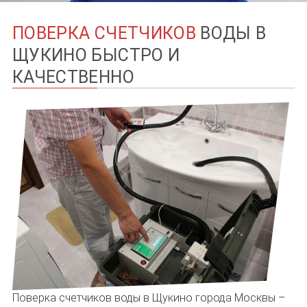
ПОВЕРКА СЧЕТЧИКОВ
ВОДЫ В
ЩУКИНО БЫСТРО И
КАЧЕСТВЕННО
Поверка счетчиков воды в Щукино города Москвы –