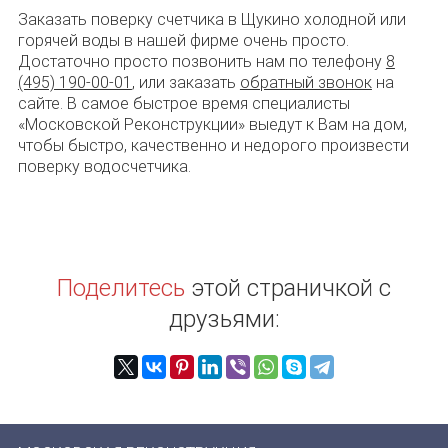
Заказать поверку счетчика в Щукино холодной или
горячей воды в нашей фирме очень просто.
Достаточно просто позвонить нам по телефону
8
(495) 190-00-01
, или заказать
обратный звонок
на
сайте. В самое быстрое время специалисты
«Московской Реконструкции» выедут к Вам на дом,
чтобы быстро, качественно и недорого произвести
поверку водосчетчика.
Поделитесь
этой страничкой с
друзьями: