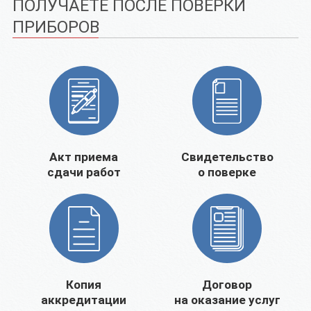
ПОЛУЧАЕТЕ ПОСЛЕ ПОВЕРКИ
ПРИБОРОВ
Акт приема
Свидетельство
сдачи работ
о поверке
Копия
Договор
аккредитации
на оказание услуг