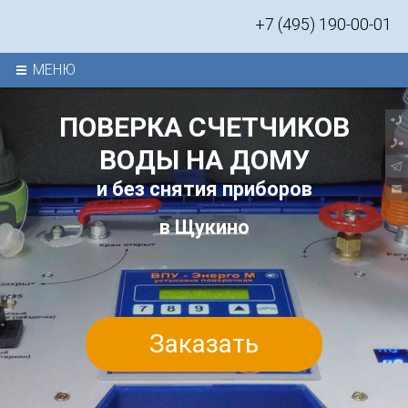
+7 (495) 190-00-01
МЕНЮ
ПОВЕРКА СЧЕТЧИКОВ
ВОДЫ
НА ДОМУ
и без снятия приборов
в Щукино
Заказать