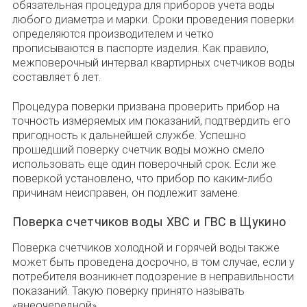
обязательная процедура для приборов учета воды
любого диаметра и марки. Сроки проведения поверки
определяются производителем и четко
прописываются в паспорте изделия. Как правило,
межповерочный интервал квартирных счетчиков воды
составляет 6 лет.
Процедура поверки призвана проверить прибор на
точность измеряемых им показаний, подтвердить его
пригодность к дальнейшей службе. Успешно
прошедший поверку счетчик воды можно смело
использовать еще один поверочный срок. Если же
поверкой установлено, что прибор по каким-либо
причинам неисправен, он подлежит замене.
Поверка счетчиков воды ХВС и ГВС в Щукино
Поверка счетчиков холодной и горячей воды также
может быть проведена досрочно, в том случае, если у
потребителя возникнет подозрение в неправильности
показаний. Такую поверку принято называть
«внеочередной».