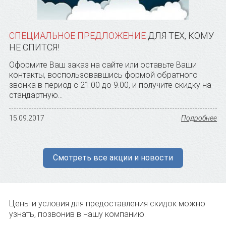
СПЕЦИАЛЬНОE ПРЕДЛОЖЕНИЕ
ДЛЯ ТЕХ, КОМУ
НЕ СПИТСЯ!
Оформите Ваш заказ на сайте или оставьте Ваши
контакты, воспользовавшись формой обратного
звонка в период с 21.00 до 9.00, и получите скидку на
стандартную...
15.09.2017
Подробнее
Смотреть все акции и новости
Цены и условия для предоставления скидок можно
узнать, позвонив в нашу компанию.