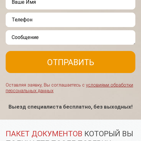
Оставляя заявку, Вы соглашаетесь с
условиями обработки
персональных данных
Выезд специалиста бесплатно, без выходных!
ПАКЕТ ДОКУМЕНТОВ
КОТОРЫЙ ВЫ